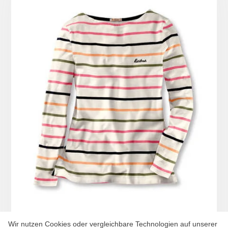
Wir nutzen Cookies oder vergleichbare Technologien auf unserer