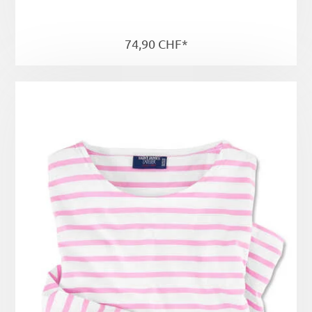
74,90 CHF*