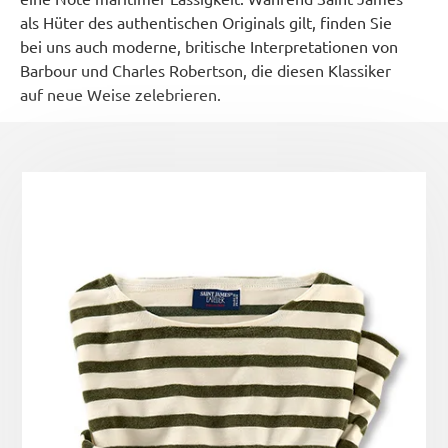
als Hüter des authentischen Originals gilt, finden Sie
bei uns auch moderne, britische Interpretationen von
Barbour und Charles Robertson, die diesen Klassiker
auf neue Weise zelebrieren.