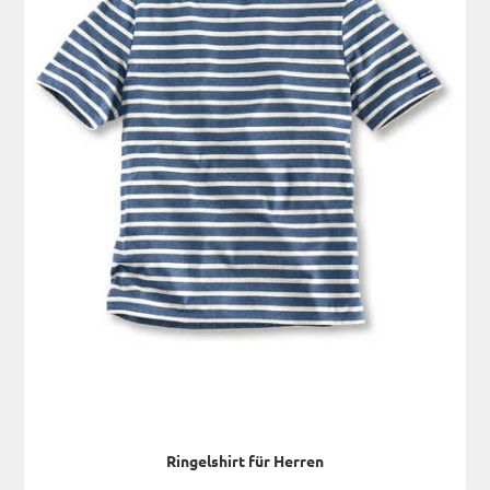
Ringelshirt für Herren