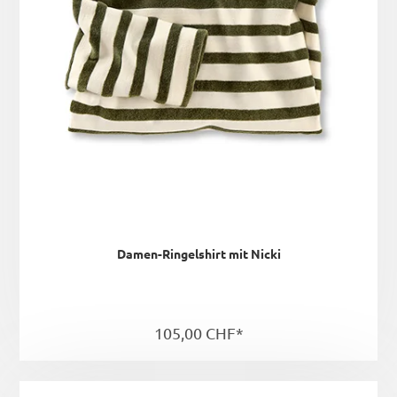
Damen-Ringelshirt mit Nicki
105,00 CHF*