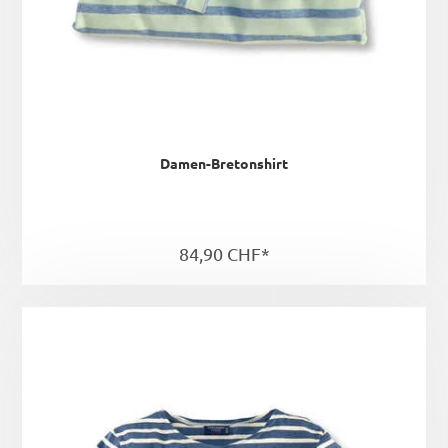
Damen-Bretonshirt
84,90 CHF*