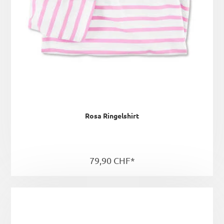
Rosa Ringelshirt
79,90 CHF*