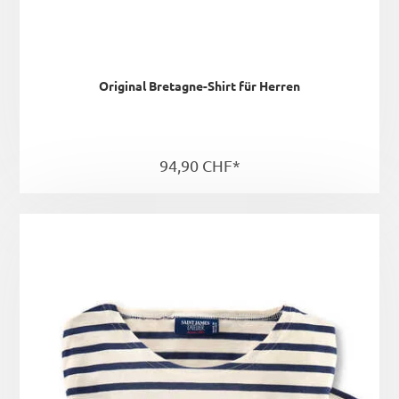
Original Bretagne-Shirt für Herren
94,90 CHF*