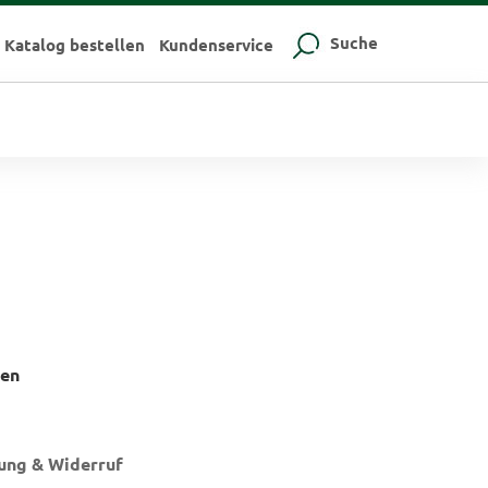
Suche
Katalog bestellen
Kundenservice
ten
ung & Widerruf