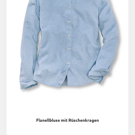
Flanellbluse mit Rüschenkragen