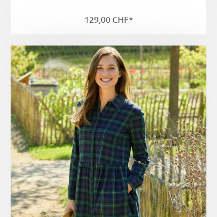
129,00 CHF*