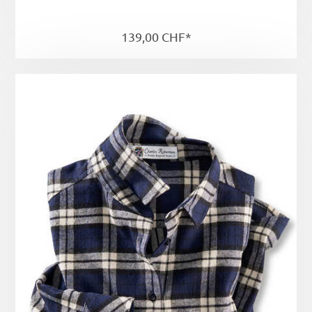
139,00 CHF*