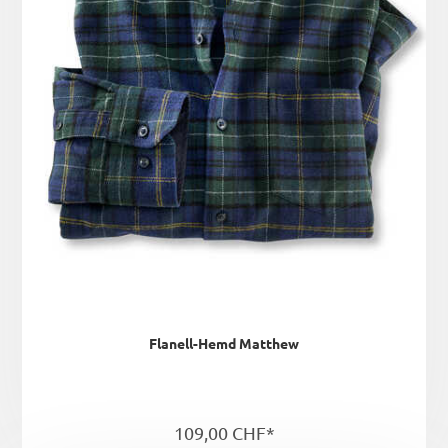
Flanell-Hemd Matthew
109,00 CHF*