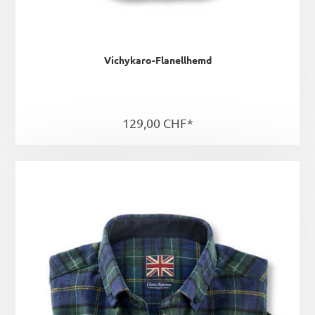
Vichykaro-Flanellhemd
129,00 CHF*