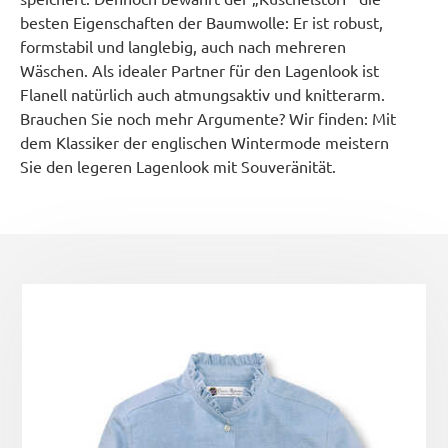
besten Eigenschaften der Baumwolle: Er ist robust,
formstabil und langlebig, auch nach mehreren
Wäschen. Als idealer Partner für den Lagenlook ist
Flanell natürlich auch atmungsaktiv und knitterarm.
Brauchen Sie noch mehr Argumente? Wir finden: Mit
dem Klassiker der englischen Wintermode meistern
Sie den legeren Lagenlook mit Souveränität.