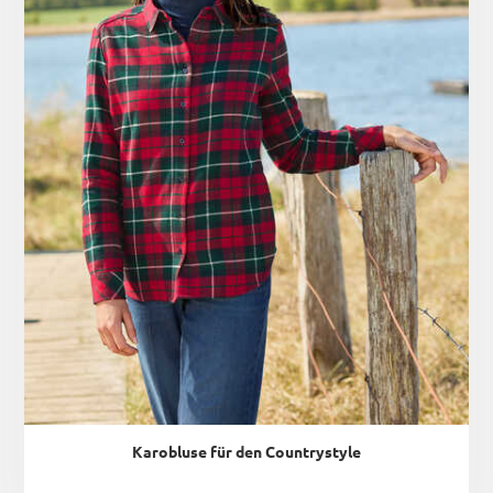
Karobluse für den Countrystyle