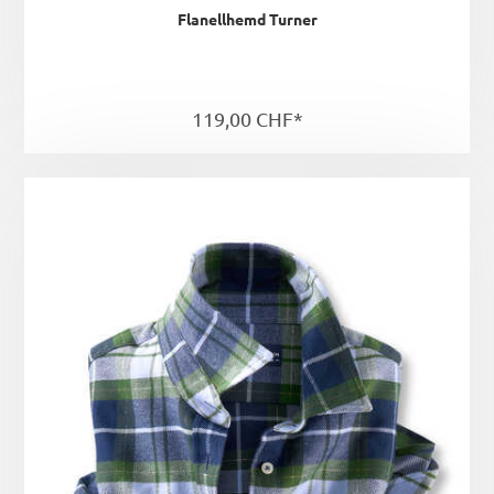
Flanellhemd Turner
119,00 CHF*