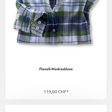
Flanell-Madrasbluse
119,00 CHF*