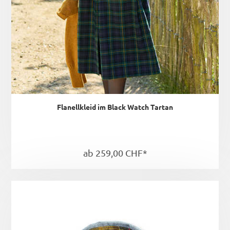
Flanellkleid im Black Watch Tartan
ab 259,00 CHF*