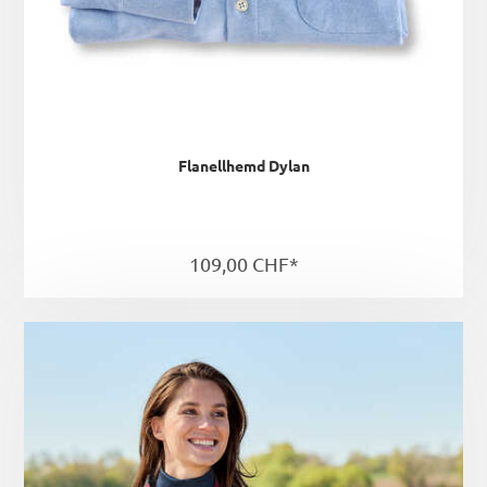
Flanellhemd Dylan
109,00 CHF*