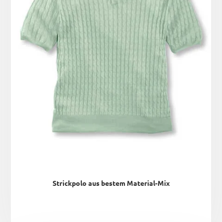
Strickpolo aus bestem Material-Mix