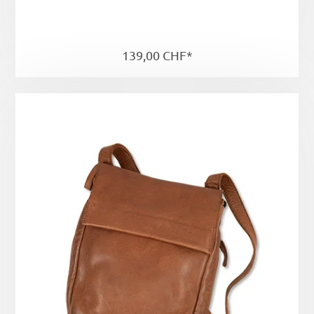
139,00 CHF*