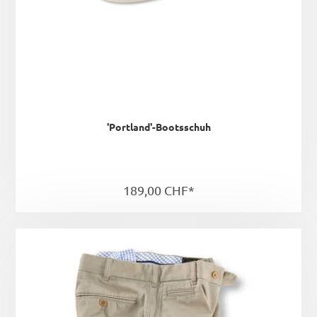
'Portland'-Bootsschuh
189,00 CHF*