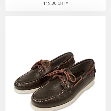
119,00 CHF*