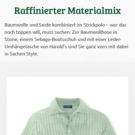
Raffinierter Materialmix
Baumwolle und Seide kombiniert im Strickpolo – wer das
noch toppen will, muss suchen: Zur Baumwollhose in
Stone, einem Sebago-Bootsschuh und mit einer Leder-
Umhängetasche von Harold's sind Sie ganz vorn mit dabei
in Sachen Style.