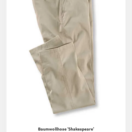
Baumwollhose 'Shakespeare'