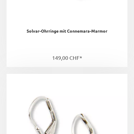
Solvar-Ohrringe mit Connemara-Marmor
149,00 CHF*