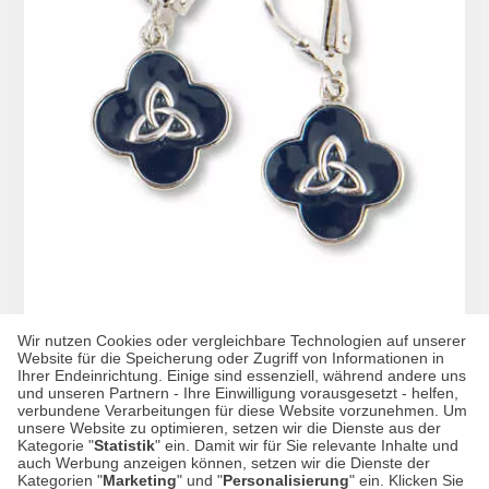
Wir nutzen Cookies oder vergleichbare Technologien auf unserer
Website für die Speicherung oder Zugriff von Informationen in
Ihrer Endeinrichtung. Einige sind essenziell, während andere uns
Solvar-Ohrringe
und unseren Partnern - Ihre Einwilligung vorausgesetzt - helfen,
verbundene Verarbeitungen für diese Website vorzunehmen. Um
unsere Website zu optimieren, setzen wir die Dienste aus der
Kategorie "
Statistik
" ein. Damit wir für Sie relevante Inhalte und
auch Werbung anzeigen können, setzen wir die Dienste der
Kategorien "
Marketing
" und "
Personalisierung
" ein. Klicken Sie