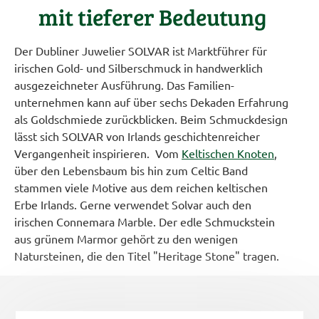
mit tieferer Bedeutung
Der Dubliner Juwelier SOLVAR ist Marktführer für
irischen Gold- und Silberschmuck in handwerklich
ausge­zeichneter Ausführung. Das Familien­
unternehmen kann auf über sechs Dekaden Erfahrung
als Goldschmiede zurückblicken. Beim Schmuckdesign
lässt sich SOLVAR von Irlands geschich­tenreicher
Vergangenheit inspirieren. Vom
Keltischen Knoten
,
über den Lebensbaum bis hin zum Celtic Band
stammen viele Motive aus dem reichen keltischen
Erbe Irlands. Gerne verwendet Solvar auch den
irischen Connemara Marble. Der edle Schmuckstein
aus grünem Marmor gehört zu den wenigen
Natursteinen, die den Titel "Heritage Stone" tragen.