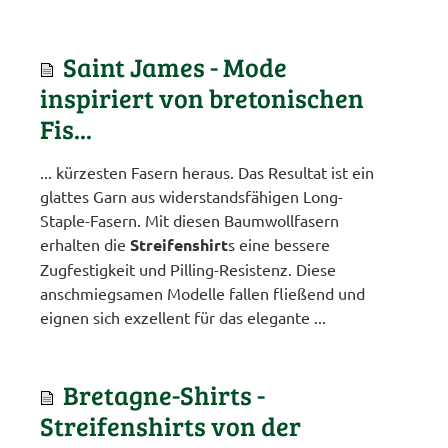
Saint James - Mode
inspiriert von bretonischen
Fis...
... kürzesten Fasern heraus. Das Resultat ist ein
glattes Garn aus widerstandsfähigen Long-
Staple-Fasern. Mit diesen Baumwollfasern
erhalten die
Streifenshirt
s eine bessere
Zugfestigkeit und Pilling-Resistenz. Diese
anschmiegsamen Modelle fallen fließend und
eignen sich exzellent für das elegante ...
Bretagne-Shirts -
Streifenshirts von der