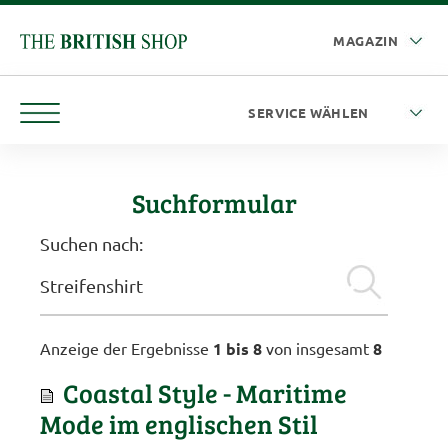
Suchformular
Suchen nach:
Anzeige der Ergebnisse
1 bis 8
von insgesamt
8
Coastal Style - Maritime
Mode im englischen Stil