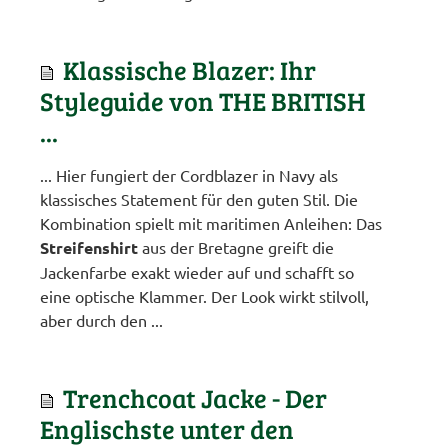
Klassische Blazer: Ihr
Styleguide von THE BRITISH
...
... Hier fungiert der Cordblazer in Navy als
klassisches Statement für den guten Stil. Die
Kombination spielt mit maritimen Anleihen: Das
Streifenshirt
aus der Bretagne greift die
Jackenfarbe exakt wieder auf und schafft so
eine optische Klammer. Der Look wirkt stilvoll,
aber durch den ...
Trenchcoat Jacke - Der
Englischste unter den