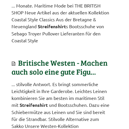
... Monate. Maritime Mode bei THE BRITISH
SHOP Neue Artikel aus der aktuellen Kollektion
Coastal Style Classics Aus der Bretagne &
Neuengland
Streifenshirt
s Bootsschuhe von
Sebago Troyer Pullover Lieferanten für den
Coastal Style
Britische Westen - Machen
auch solo eine gute Figu...
... stilvolle Antwort. Es bringt sommerliche
Leichtigkeit in Ihre Garderobe. Leichtes Leinen
kombinieren Sie am besten im maritimen Stil
mit
Streifenshirt
und Bootsschuhen. Dazu eine
Schiebermütze aus Leinen und Sie sind bereit
für die Strandbar. Stilvolle Alternative zum
Sakko Unsere Westen-Kollektion